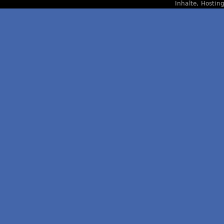
Inhalte, Hostin